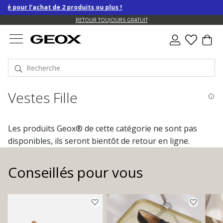
 de 2 produits ou plus !
RETOUR TOUJOURS GRATUIT
Vestes Fille
Les produits Geox® de cette catégorie ne sont pas
disponibles, ils seront bientôt de retour en ligne.
Conseillés pour vous