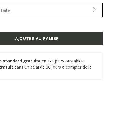
Taille
AJOUTER AU PANIER
on standard gratuite
en 1-3 jours ouvrables
gratuit
dans un délai de 30 jours à compter de la