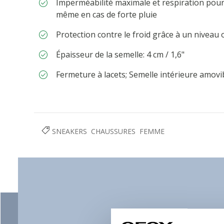
Imperméabilité maximale et respiration pour
même en cas de forte pluie
Protection contre le froid grâce à un niveau 
Épaisseur de la semelle: 4 cm / 1,6"
Fermeture à lacets; Semelle intérieure amovi
SNEAKERS
CHAUSSURES
FEMME