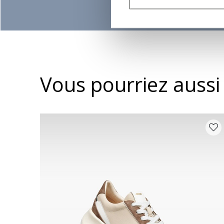
Vous pourriez aussi