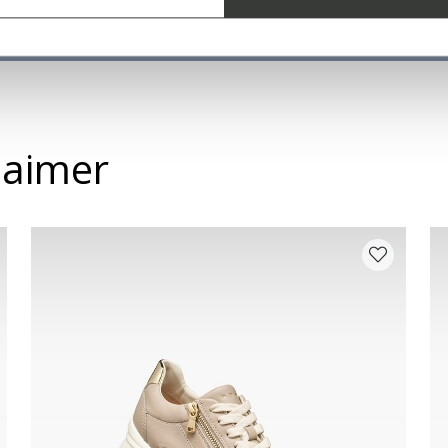
 aimer