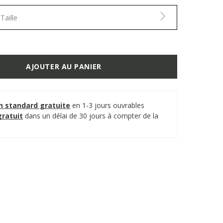
Taille
AJOUTER AU PANIER
on standard gratuite
en 1-3 jours ouvrables
gratuit
dans un délai de 30 jours à compter de la