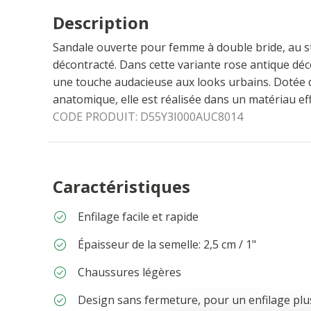
Description
Sandale ouverte pour femme à double bride, au s
décontracté. Dans cette variante rose antique déc
une touche audacieuse aux looks urbains. Dotée 
anatomique, elle est réalisée dans un matériau ef
CODE PRODUIT:
D55Y3I000AUC8014
Caractéristiques
Enfilage facile et rapide
Épaisseur de la semelle: 2,5 cm / 1"
Chaussures légères
Design sans fermeture, pour un enfilage plu