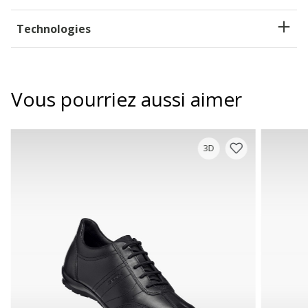
Technologies
Vous pourriez aussi aimer
3D