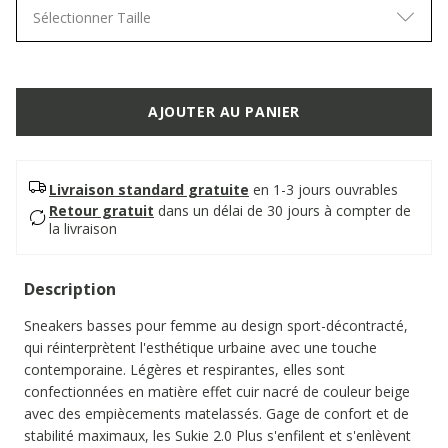
Sélectionner Taille
AJOUTER AU PANIER
Livraison standard gratuite
en 1-3 jours ouvrables
Retour gratuit
dans un délai de 30 jours à compter de
la livraison
Description
Sneakers basses pour femme au design sport-décontracté,
qui réinterprètent l'esthétique urbaine avec une touche
contemporaine. Légères et respirantes, elles sont
confectionnées en matière effet cuir nacré de couleur beige
avec des empiècements matelassés. Gage de confort et de
stabilité maximaux, les Sukie 2.0 Plus s'enfilent et s'enlèvent