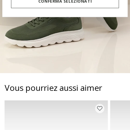
CONFERMA SELEZIONATI
Vous pourriez aussi aimer