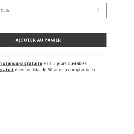
Taille
AJOUTER AU PANIER
on standard gratuite
en 1-3 jours ouvrables
gratuit
dans un délai de 30 jours à compter de la