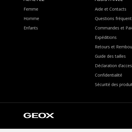
Femme
Aide et Contacts
Homme
Questions fréquent
Enfants
Commandes et Pai
Expéditions
Retours et Rembo
Guide des tailles
Déclaration d’access
Confidentialité
Sécurité des produi