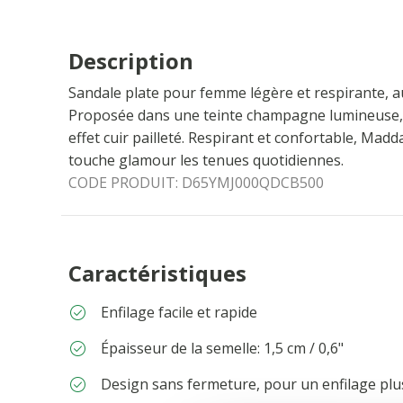
Description
Sandale plate pour femme légère et respirante, au
Proposée dans une teinte champagne lumineuse, e
effet cuir pailleté. Respirant et confortable, Mad
touche glamour les tenues quotidiennes.
CODE PRODUIT:
D65YMJ000QDCB500
Caractéristiques
Enfilage facile et rapide
Épaisseur de la semelle: 1,5 cm / 0,6"
Design sans fermeture, pour un enfilage plu