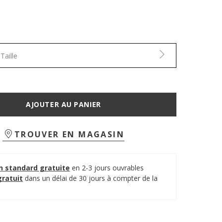
Taille
AJOUTER AU PANIER
TROUVER EN MAGASIN
on standard gratuite
en 2-3 jours ouvrables
gratuit
dans un délai de 30 jours à compter de la