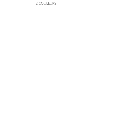
2 COULEURS