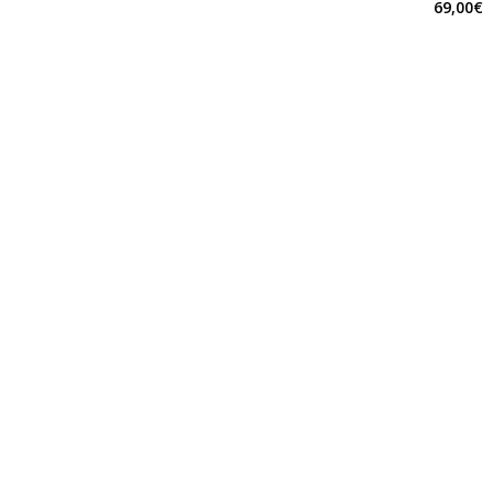
69,00€