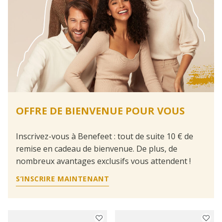
OFFRE DE BIENVENUE POUR VOUS
Inscrivez-vous à Benefeet : tout de suite 10 € de
remise en cadeau de bienvenue. De plus, de
nombreux avantages exclusifs vous attendent !
S’INSCRIRE MAINTENANT