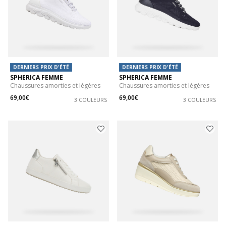
DERNIERS PRIX D'ÉTÉ
DERNIERS PRIX D'ÉTÉ
SPHERICA FEMME
SPHERICA FEMME
Chaussures amorties et légères
Chaussures amorties et légères
69,00€
69,00€
3 COULEURS
3 COULEURS