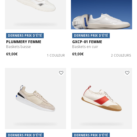
DERNIERS PRIX D'ÉTÉ
DERNIERS PRIX D'ÉTÉ
PLUMMERY FEMME
GXCP-01 FEMME
Baskets basse
Baskets en cuir
69,00€
69,00€
1 COULEUR
2 COULEURS
DERNIERS PRIX D'ÉTÉ
DERNIERS PRIX D'ÉTÉ