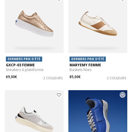
DERNIERS PRIX D'ÉTÉ
DERNIERS PRIX D'ÉTÉ
GXCP-03 FEMME
MARYEMY FEMME
Sneakers à plateforme
Baskets fines
69,00€
85,00€
2 COULEURS
2 COULEURS