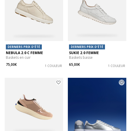
DERNIERS PRIX D'ÉTÉ
DERNIERS PRIX D'ÉTÉ
NEBULA 2.0 C FEMME
SUKIE 2.0 FEMME
Baskets en cuir
Baskets basse
75,00€
65,00€
1 COULEUR
1 COULEUR