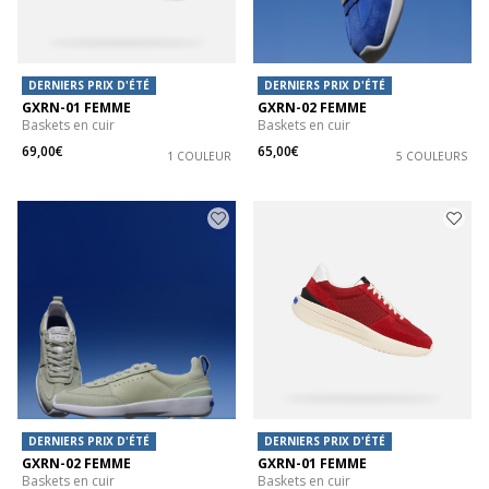
DERNIERS PRIX D'ÉTÉ
DERNIERS PRIX D'ÉTÉ
GXRN-01 FEMME
GXRN-02 FEMME
Baskets en cuir
Baskets en cuir
69,00€
65,00€
1 COULEUR
5 COULEURS
DERNIERS PRIX D'ÉTÉ
DERNIERS PRIX D'ÉTÉ
GXRN-02 FEMME
GXRN-01 FEMME
Baskets en cuir
Baskets en cuir