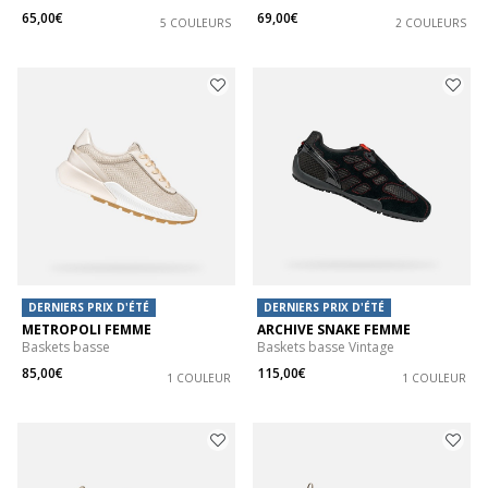
65,00€
69,00€
5 COULEURS
2 COULEURS
DERNIERS PRIX D'ÉTÉ
DERNIERS PRIX D'ÉTÉ
METROPOLI FEMME
ARCHIVE SNAKE FEMME
Baskets basse
Baskets basse Vintage
85,00€
115,00€
1 COULEUR
1 COULEUR