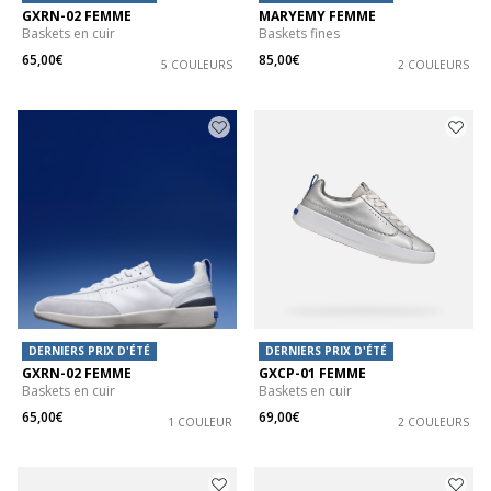
GXRN-02 FEMME
MARYEMY FEMME
Baskets en cuir
Baskets fines
65,00€
85,00€
5 COULEURS
2 COULEURS
DERNIERS PRIX D'ÉTÉ
DERNIERS PRIX D'ÉTÉ
GXRN-02 FEMME
GXCP-01 FEMME
Baskets en cuir
Baskets en cuir
65,00€
69,00€
1 COULEUR
2 COULEURS