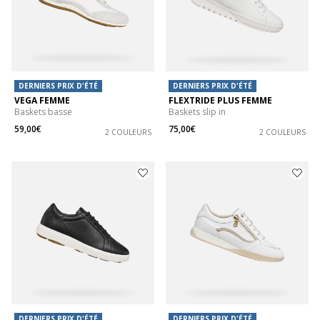
DERNIERS PRIX D'ÉTÉ
DERNIERS PRIX D'ÉTÉ
VEGA FEMME
FLEXTRIDE PLUS FEMME
Baskets basse
Baskets slip in
59,00€
75,00€
2 COULEURS
2 COULEURS
DERNIERS PRIX D'ÉTÉ
DERNIERS PRIX D'ÉTÉ