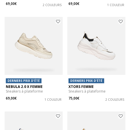
69,00€
69,00€
2 COULEURS
1 COULEUR
DERNIERS PRIX D'ÉTÉ
DERNIERS PRIX D'ÉTÉ
NEBULA 2.0 X FEMME
XTORS FEMME
Sneakers à plateforme
Sneakers à plateforme
69,00€
75,00€
1 COULEUR
2 COULEURS