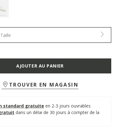
Taille
AJOUTER AU PANIER
TROUVER EN MAGASIN
on standard gratuite
en 2-3 jours ouvrables
gratuit
dans un délai de 30 jours à compter de la