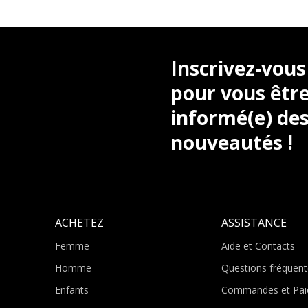
Inscrivez-vous
pour vous être
informé(e) des
nouveautés !
ACHETEZ
ASSISTANCE
Femme
Aide et Contacts
Homme
Questions fréquent
Enfants
Commandes et Pai