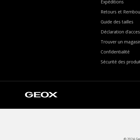
Expéditions
Retours et Rembo
Guide des tailles
Déclaration d’access
Trouver un magasi
Confidentialité
Sécurité des produi
© 2024 Geox