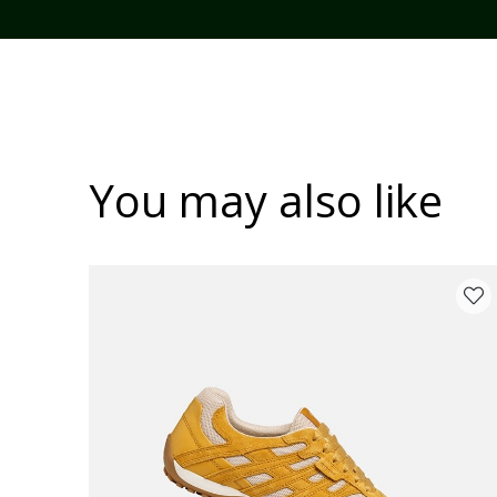
You may also like