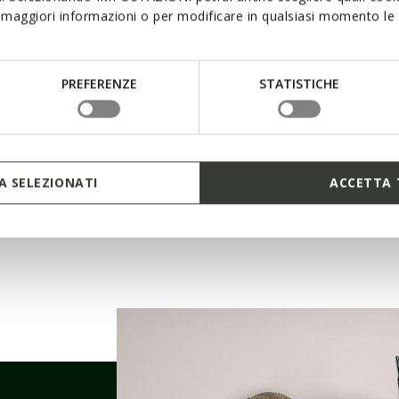
maggiori informazioni o per modificare in qualsiasi momento le t
PREFERENZE
STATISTICHE
 SELEZIONATI
ACCETTA 