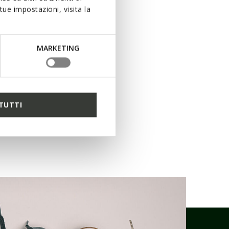
ue impostazioni, visita la
MARKETING
TUTTI