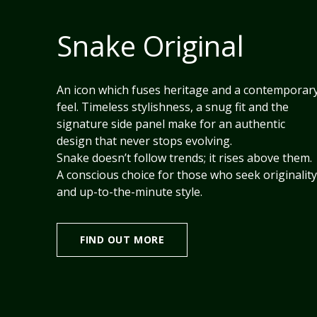
Snake Original
An icon which fuses heritage and a contemporar
feel. Timeless stylishness, a snug fit and the
signature side panel make for an authentic
design that never stops evolving.
Snake doesn’t follow trends; it rises above them.
A conscious choice for those who seek originality
and up-to-the-minute style.
FIND OUT MORE