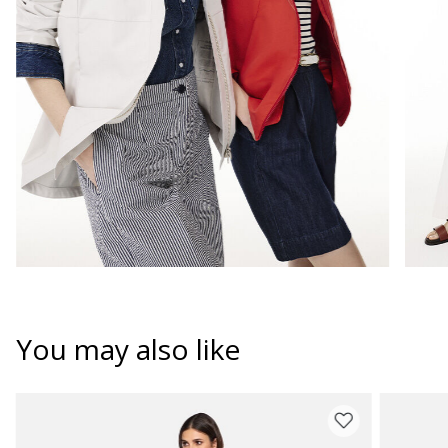
You may also like