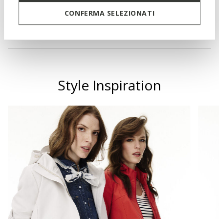
Materials
CONFERMA SELEZIONATI
Technologies
Style Inspiration