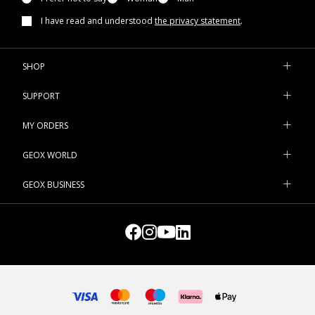
I have read and understood
the privacy statement
.
SHOP
SUPPORT
MY ORDERS
GEOX WORLD
GEOX BUSINESS