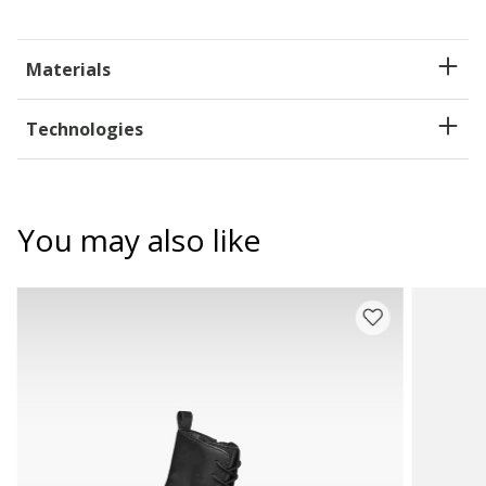
Materials
Technologies
You may also like