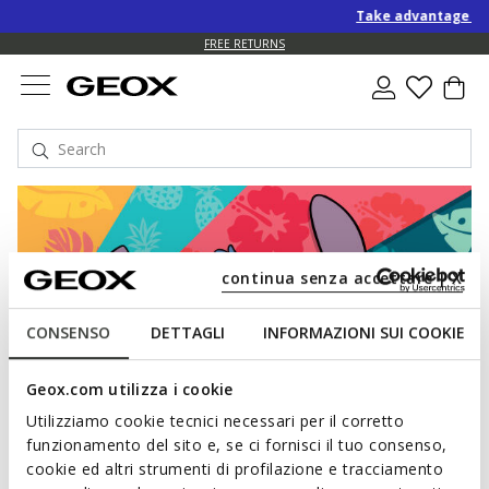
Take advantage of a
FREE RETURNS
continua senza accettare | X
CONSENSO
DETTAGLI
INFORMAZIONI SUI COOKIE
Geox.com utilizza i cookie
Utilizziamo cookie tecnici necessari per il corretto
funzionamento del sito e, se ci fornisci il tuo consenso,
cookie ed altri strumenti di profilazione e tracciamento