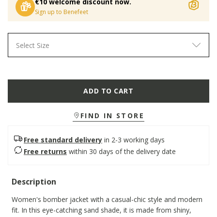
€10 welcome discount now.
Sign up to Benefeet
Select Size
ADD TO CART
FIND IN STORE
Free standard delivery
in 2-3 working days
Free returns
within 30 days of the delivery date
Description
Women's bomber jacket with a casual-chic style and modern
fit. In this eye-catching sand shade, it is made from shiny,