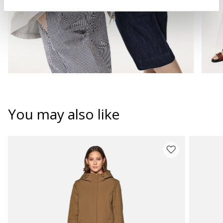
You may also like