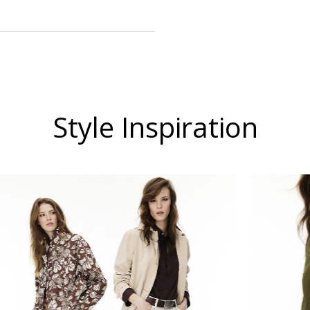
Style Inspiration