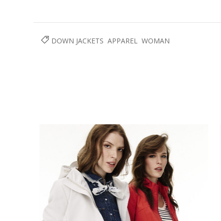
DOWN JACKETS
APPAREL
WOMAN