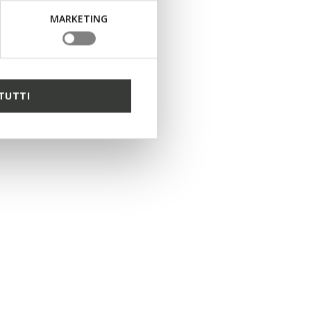
MARKETING
TUTTI