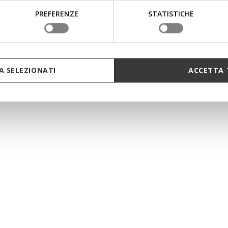
PREFERENZE
STATISTICHE
 SELEZIONATI
ACCETTA 