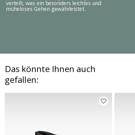
verteilt, was ein besonders leichtes und
müheloses Gehen gewährleistet.
Das könnte Ihnen auch
gefallen: