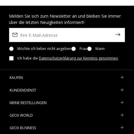
Melden Sie sich zum Newsletter an und bleiben Sie immer
über die letzten Neuigkeiten informiert!
Möchte ich lieber nicht angeben
Frau
Mann
Ich habe die
Datenschutzerklärung zur Kenntnis genommen
.
KAUFEN
KUNDENDIENST
MEINE BESTELLUNGEN
GEOX WORLD
GEOX BUSINESS