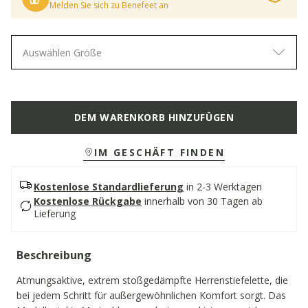
Melden Sie sich zu Benefeet an
Auswählen Größe
DEM WARENKORB HINZUFÜGEN
IM GESCHÄFT FINDEN
Kostenlose Standardlieferung
in 2-3 Werktagen
Kostenlose Rückgabe
innerhalb von 30 Tagen ab
Lieferung
Beschreibung
Atmungsaktive, extrem stoßgedämpfte Herrenstiefelette, die
bei jedem Schritt für außergewöhnlichen Komfort sorgt. Das