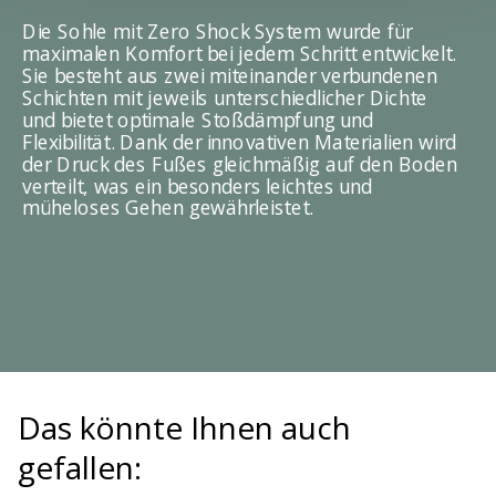
Die Sohle mit Zero Shock System wurde für
maximalen Komfort bei jedem Schritt entwickelt.
Sie besteht aus zwei miteinander verbundenen
Schichten mit jeweils unterschiedlicher Dichte
und bietet optimale Stoßdämpfung und
Flexibilität. Dank der innovativen Materialien wird
der Druck des Fußes gleichmäßig auf den Boden
verteilt, was ein besonders leichtes und
müheloses Gehen gewährleistet.
Das könnte Ihnen auch
gefallen: