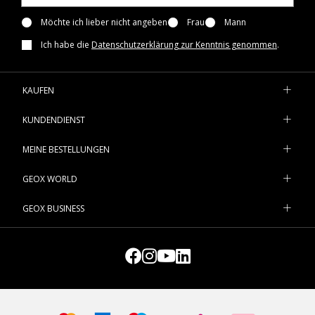
Möchte ich lieber nicht angeben
Frau
Mann
Ich habe die
Datenschutzerklärung zur Kenntnis genommen
.
KAUFEN
KUNDENDIENST
MEINE BESTELLUNGEN
GEOX WORLD
GEOX BUSINESS