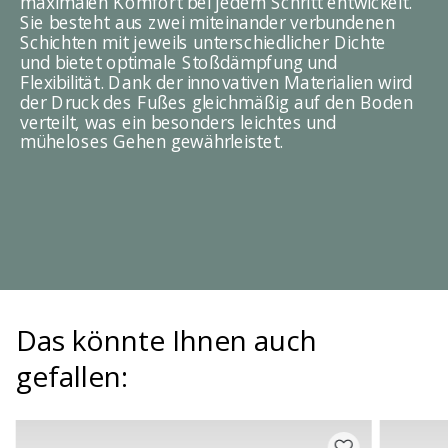
maximalen Komfort bei jedem Schritt entwickelt.
Sie besteht aus zwei miteinander verbundenen
Schichten mit jeweils unterschiedlicher Dichte
und bietet optimale Stoßdämpfung und
Flexibilität. Dank der innovativen Materialien wird
der Druck des Fußes gleichmäßig auf den Boden
verteilt, was ein besonders leichtes und
müheloses Gehen gewährleistet.
Das könnte Ihnen auch
gefallen: