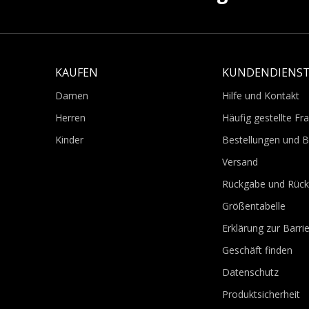
KAUFEN
KUNDENDIENS
Damen
Hilfe und Kontakt
Herren
Häufig gestellte Fr
Kinder
Bestellungen und 
Versand
Rückgabe und Rück
Größentabelle
Erklärung zur Barrie
Geschäft finden
Datenschutz
Produktsicherheit