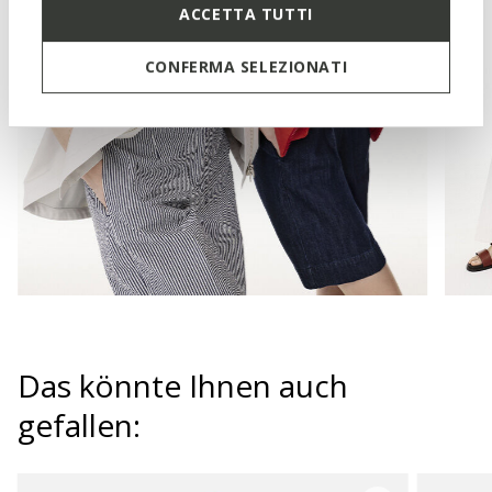
ACCETTA TUTTI
CONFERMA SELEZIONATI
Das könnte Ihnen auch
gefallen: