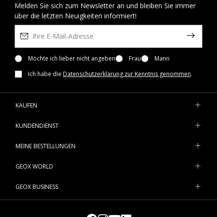
Melden Sie sich zum Newsletter an und bleiben Sie immer
über die letzten Neuigkeiten informiert!
Möchte ich lieber nicht angeben
Frau
Mann
Ich habe die
Datenschutzerklärung zur Kenntnis genommen
.
KAUFEN
KUNDENDIENST
MEINE BESTELLUNGEN
GEOX WORLD
GEOX BUSINESS