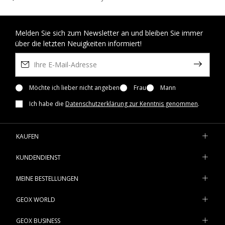
Melden Sie sich zum Newsletter an und bleiben Sie immer
über die letzten Neuigkeiten informiert!
Möchte ich lieber nicht angeben
Frau
Mann
Ich habe die
Datenschutzerklärung zur Kenntnis genommen
.
KAUFEN
KUNDENDIENST
MEINE BESTELLUNGEN
GEOX WORLD
GEOX BUSINESS