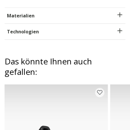
Materialien
Technologien
Das könnte Ihnen auch
gefallen: