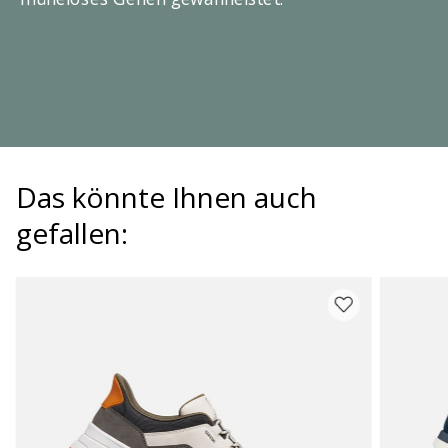
Das könnte Ihnen auch
gefallen: