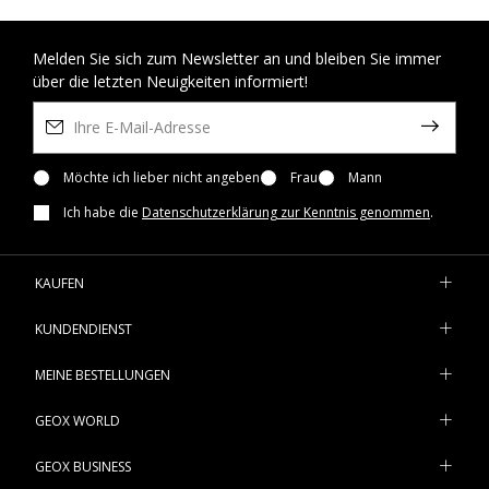
Melden Sie sich zum Newsletter an und bleiben Sie immer
über die letzten Neuigkeiten informiert!
Möchte ich lieber nicht angeben
Frau
Mann
Ich habe die
Datenschutzerklärung zur Kenntnis genommen
.
KAUFEN
KUNDENDIENST
MEINE BESTELLUNGEN
GEOX WORLD
GEOX BUSINESS