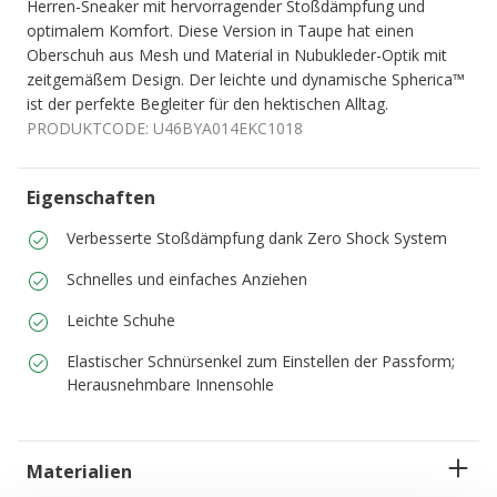
Herren-Sneaker mit hervorragender Stoßdämpfung und
optimalem Komfort. Diese Version in Taupe hat einen
Oberschuh aus Mesh und Material in Nubukleder-Optik mit
zeitgemäßem Design. Der leichte und dynamische Spherica™
ist der perfekte Begleiter für den hektischen Alltag.
PRODUKTCODE:
U46BYA014EKC1018
Eigenschaften
Verbesserte Stoßdämpfung dank Zero Shock System
Schnelles und einfaches Anziehen
Leichte Schuhe
Elastischer Schnürsenkel zum Einstellen der Passform;
Herausnehmbare Innensohle
Materialien