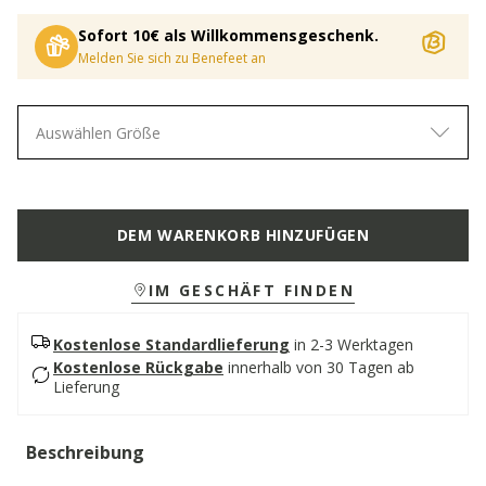
Sofort 10€ als Willkommensgeschenk.
Melden Sie sich zu Benefeet an
Auswählen Größe
DEM WARENKORB HINZUFÜGEN
IM GESCHÄFT FINDEN
Kostenlose Standardlieferung
in 2-3 Werktagen
Kostenlose Rückgabe
innerhalb von 30 Tagen ab
Lieferung
Beschreibung