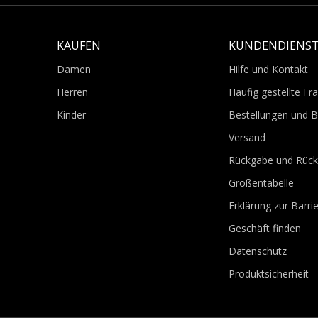
KAUFEN
KUNDENDIENS
Damen
Hilfe und Kontakt
Herren
Häufig gestellte Fr
Kinder
Bestellungen und 
Versand
Rückgabe und Rück
Größentabelle
Erklärung zur Barrie
Geschäft finden
Datenschutz
Produktsicherheit