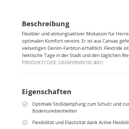
Beschreibung
Flexibler und atmungsaktiver Mokassin für Herre
optimalen Komfort vereint. Er ist aus Canvas gefe
vielseitigen Denim-Farbton erhältlich. Flextride ist
hektische Tage in der Stadt und den täglichen Weg
PRODUKTCODE:
U65MYB00010C4001
Eigenschaften
Optimale Stoßdämpfung zum Schutz und zur
Bodenunebenheiten
Flexibilität und Elastizität dank Active Flexibi