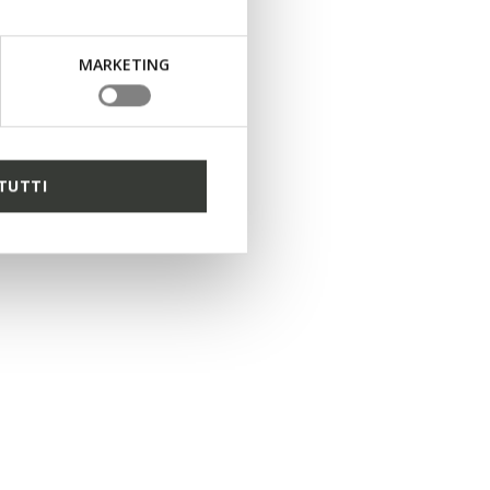
MARKETING
TUTTI