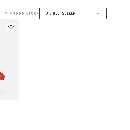
2 ERGEBNISSE
DIE BESTSELLER