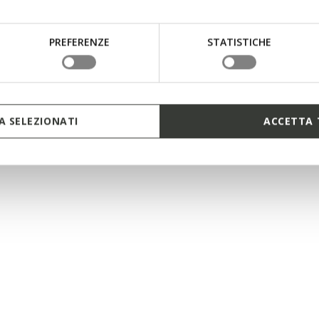
PREFERENZE
STATISTICHE
 SELEZIONATI
ACCETTA 