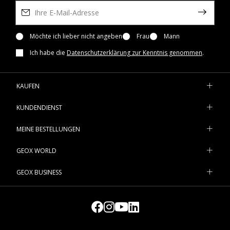
Möchte ich lieber nicht angeben
Frau
Mann
Ich habe die
Datenschutzerklärung zur Kenntnis genommen
.
KAUFEN
KUNDENDIENST
MEINE BESTELLUNGEN
GEOX WORLD
GEOX BUSINESS