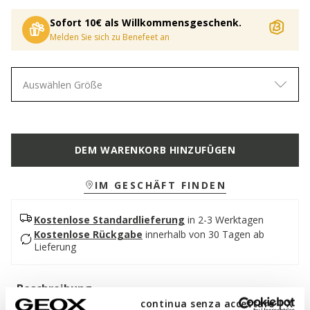
Sofort 10€ als Willkommensgeschenk.
Melden Sie sich zu Benefeet an
Auswählen Größe
DEM WARENKORB HINZUFÜGEN
IM GESCHÄFT FINDEN
Kostenlose Standardlieferung
in 2-3 Werktagen
Kostenlose Rückgabe
innerhalb von 30 Tagen ab
Lieferung
Beschreibung
continua senza accettare | X