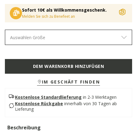
Sofort 10€ als Willkommensgeschenk.
Melden Sie sich zu Benefeet an
Auswählen Größe
DEM WARENKORB HINZUFÜGEN
IM GESCHÄFT FINDEN
Kostenlose Standardlieferung
in 2-3 Werktagen
Kostenlose Rückgabe
innerhalb von 30 Tagen ab
Lieferung
Beschreibung