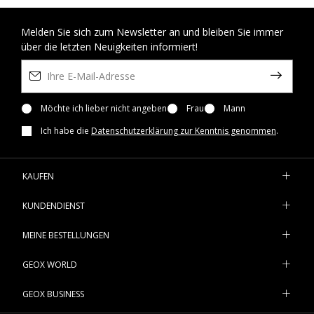
Melden Sie sich zum Newsletter an und bleiben Sie immer
über die letzten Neuigkeiten informiert!
Möchte ich lieber nicht angeben
Frau
Mann
Ich habe die
Datenschutzerklärung zur Kenntnis genommen
.
KAUFEN
KUNDENDIENST
MEINE BESTELLUNGEN
GEOX WORLD
GEOX BUSINESS