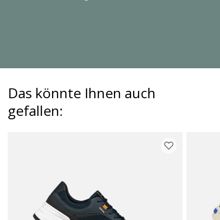
Das könnte Ihnen auch
gefallen: