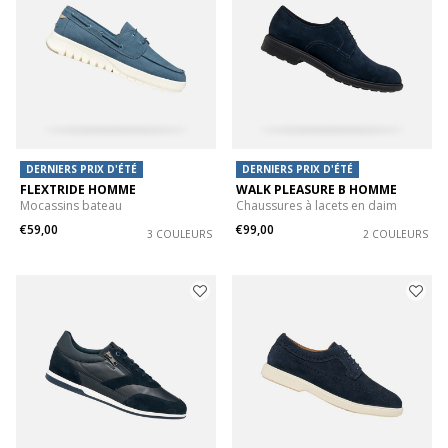
DERNIERS PRIX D'ÉTÉ
DERNIERS PRIX D'ÉTÉ
FLEXTRIDE HOMME
WALK PLEASURE B HOMME
Mocassins bateau
Chaussures à lacets en daim
€59,00
€99,00
3 COULEURS
2 COULEURS