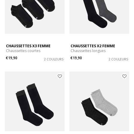
CHAUSSETTES X3 FEMME
CHAUSSETTES X2 FEMME
Chaussettes courtes
Chaussettes longues
€19,90
€19,90
2 COULEURS
2 COULEURS