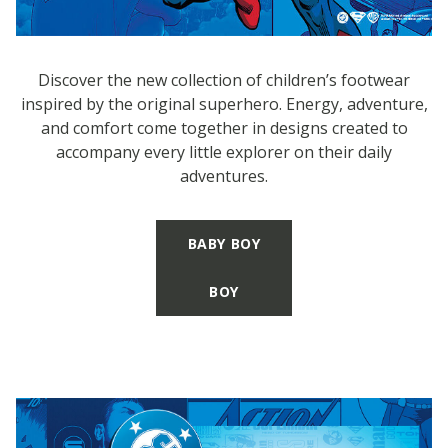
Discover the new collection of children’s footwear
inspired by the original superhero. Energy, adventure,
and comfort come together in designs created to
accompany every little explorer on their daily
adventures.
BABY BOY
BOY