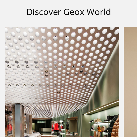
Discover Geox World