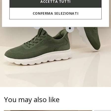
ACCETTA TUTTI
CONFERMA SELEZIONATI
CONTOURED TONGUE
SOFT PAD
You may also like