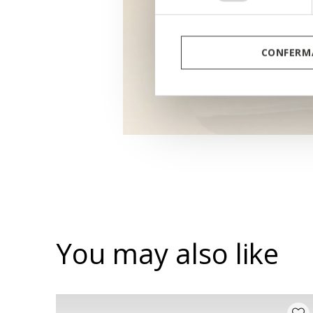
CONFERMA
You may also like