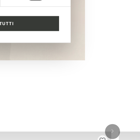
TUTTI