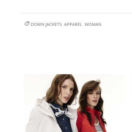
DOWN JACKETS
APPAREL
WOMAN