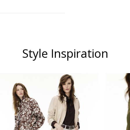
Style Inspiration