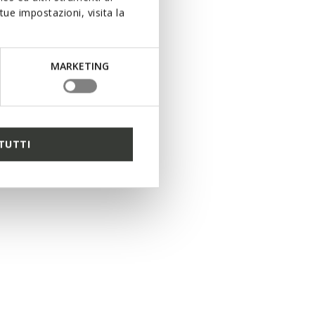
ue impostazioni, visita la
MARKETING
TUTTI