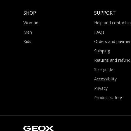
SHOP
SUPPORT
Woman
Help and contact i
Man
FAQs
Kids
Orders and paymen
Shipping
Returns and refund
Size guide
Accessibility
Privacy
Product safety