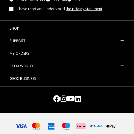
I have read and understood
the privacy statement
.
SHOP
SUPPORT
MY ORDERS
GEOX WORLD
GEOX BUSINESS