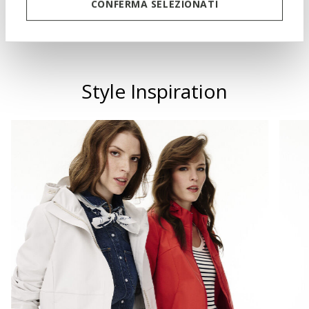
CONFERMA SELEZIONATI
Technologies
Style Inspiration