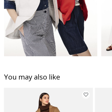
You may also like