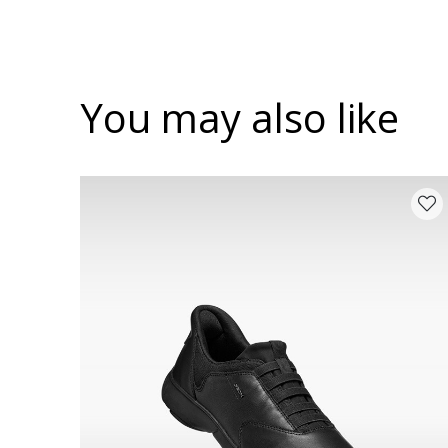
You may also like