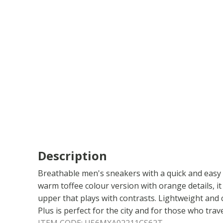
Description
Breathable men's sneakers with a quick and easy h
warm toffee colour version with orange details, it
upper that plays with contrasts. Lightweight and
Plus is perfect for the city and for those who trave