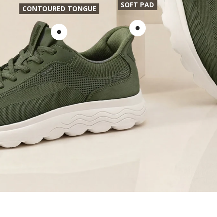
SOFT PAD
CONTOURED TONGUE