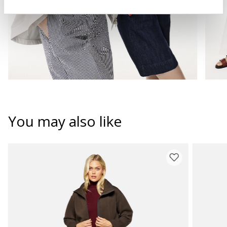
You may also like