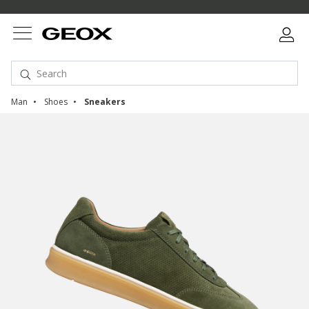
Man
Shoes
Sneakers