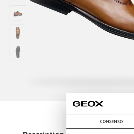
CONSENSO