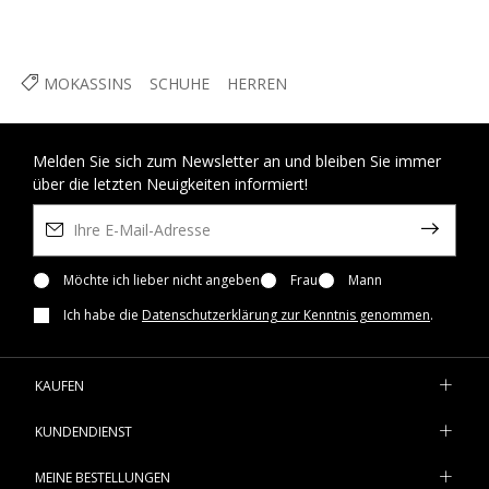
MOKASSINS
SCHUHE
HERREN
Melden Sie sich zum Newsletter an und bleiben Sie immer
über die letzten Neuigkeiten informiert!
Möchte ich lieber nicht angeben
Frau
Mann
Ich habe die
Datenschutzerklärung zur Kenntnis genommen
.
KAUFEN
KUNDENDIENST
MEINE BESTELLUNGEN