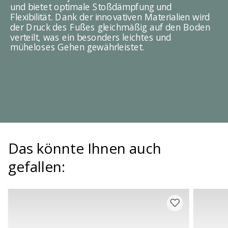
und bietet optimale Stoßdämpfung und
Flexibilität. Dank der innovativen Materialien wird
der Druck des Fußes gleichmäßig auf den Boden
verteilt, was ein besonders leichtes und
müheloses Gehen gewährleistet.
Das könnte Ihnen auch
gefallen: