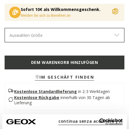
Sofort 10€ als Willkommensgeschenk.
Melden Sie sich zu Benefeet an
Auswählen Größe
DEM WARENKORB HINZUFÜGEN
IM GESCHÄFT FINDEN
Kostenlose Standardlieferung
in 2-3 Werktagen
Kostenlose Rückgabe
innerhalb von 30 Tagen ab
Lieferung
Beschreibung
continua senza accettare | X