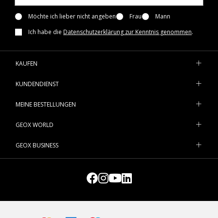
Möchte ich lieber nicht angeben
Frau
Mann
Ich habe die
Datenschutzerklärung zur Kenntnis genommen
.
KAUFEN
KUNDENDIENST
MEINE BESTELLUNGEN
GEOX WORLD
GEOX BUSINESS