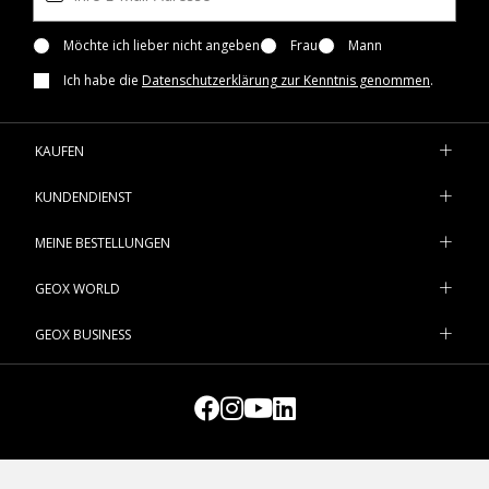
Möchte ich lieber nicht angeben
Frau
Mann
Ich habe die
Datenschutzerklärung zur Kenntnis genommen
.
KAUFEN
KUNDENDIENST
MEINE BESTELLUNGEN
GEOX WORLD
GEOX BUSINESS