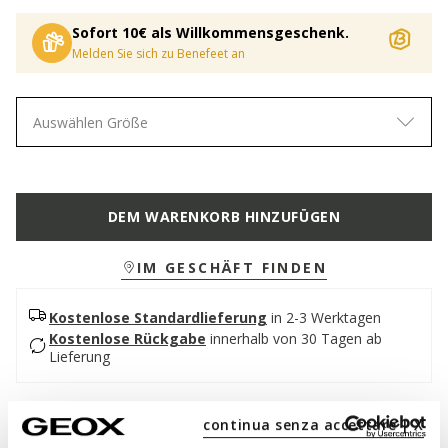
Sofort 10€ als Willkommensgeschenk.
Melden Sie sich zu Benefeet an
Auswählen Größe
DEM WARENKORB HINZUFÜGEN
IM GESCHÄFT FINDEN
Kostenlose Standardlieferung
in 2-3 Werktagen
Kostenlose Rückgabe
innerhalb von 30 Tagen ab
Lieferung
Beschreibung
continua senza accettare | X