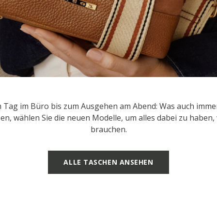
 Tag im Büro bis zum Ausgehen am Abend: Was auch immer
en, wählen Sie die neuen Modelle, um alles dabei zu haben, 
brauchen.
ALLE TASCHEN ANSEHEN