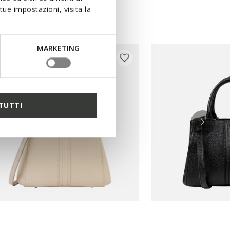
ue impostazioni, visita la
MARKETING
TUTTI