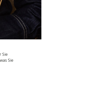
 Sie
was Sie