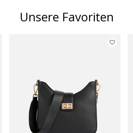
Unsere Favoriten