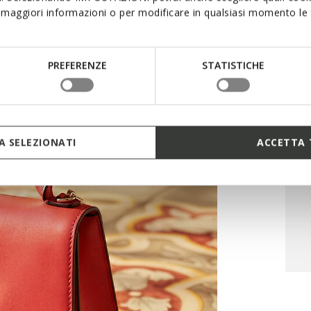
maggiori informazioni o per modificare in qualsiasi momento le t
PREFERENZE
STATISTICHE
 SELEZIONATI
ACCETTA 