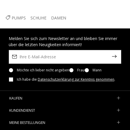
PUMPS
SCHUHE
DAMEN
Melden Sie sich zum Newsletter an und bleiben Sie immer
über die letzten Neuigkeiten informiert!
Möchte ich lieber nicht angeben
Frau
Mann
Ich habe die
Datenschutzerklärung zur Kenntnis genommen
.
KAUFEN
KUNDENDIENST
MEINE BESTELLUNGEN